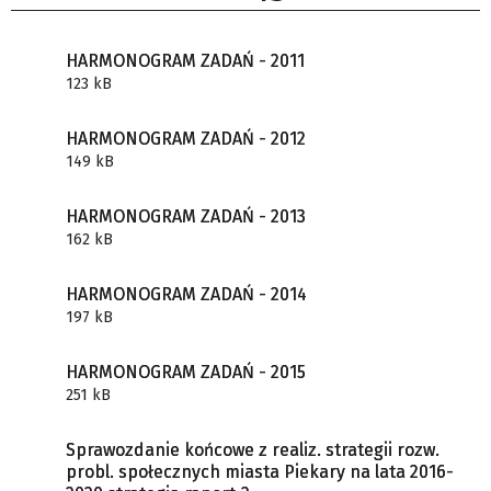
HARMONOGRAM ZADAŃ - 2011
123 kB
HARMONOGRAM ZADAŃ - 2012
149 kB
HARMONOGRAM ZADAŃ - 2013
162 kB
HARMONOGRAM ZADAŃ - 2014
197 kB
HARMONOGRAM ZADAŃ - 2015
251 kB
Sprawozdanie końcowe z realiz. strategii rozw.
probl. społecznych miasta Piekary na lata 2016-