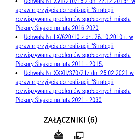
Uchwała Nr XVII/210/15 z dn. 22.12.2015r. w
sprawie przyjęcia do realizacji "Strategii
rozwiązywania problemów społecznych miasta
Piekary Śląskie na lata 2016-2020
Uchwała Nr LX/620/10 z dn. 28.10.2010 r. w
sprawie przyjęcia do realizacji "Strategii
rozwiązywania problemów społecznych miasta
Piekary Śląskie na lata 2011 - 2015.
Uchwała Nr XXXII/370/21z dn. 25.02.2021 w
sprawie przyjęcia do realizacji "Strategii
rozwiązywania problemów społecznych miasta
Piekary Śląskie na lata 2021 - 2030
ZAŁĄCZNIKI (6)